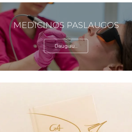
MEDICINOS PASLAUGOS
Daugiau...