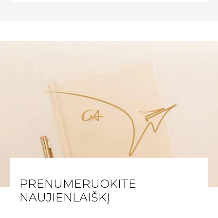
PRENUMERUOKITE
NAUJIENLAIŠKĮ