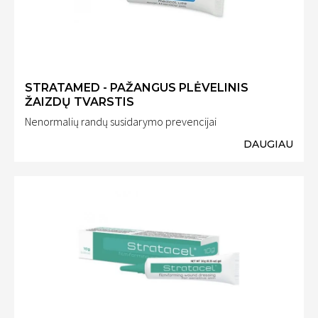
STRATAMED - PAŽANGUS PLĖVELINIS
ŽAIZDŲ TVARSTIS
Nenormalių randų susidarymo prevencijai
DAUGIAU