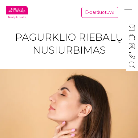
E-parduotuvė
PAGURKLIO RIEBALŲ
NUSIURBIMAS