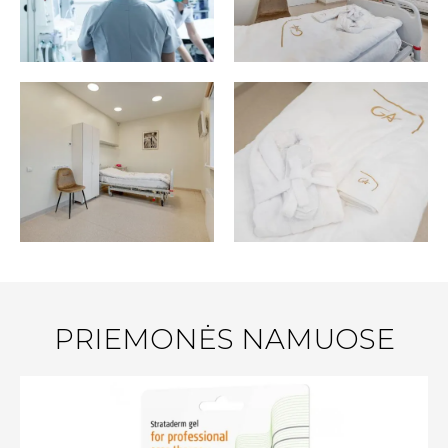
PRIEMONĖS NAMUOSE