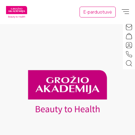
E-parduotuvė