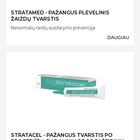
STRATAMED - PAŽANGUS PLĖVELINIS
ŽAIZDŲ TVARSTIS
Nenormalių randų susidarymo prevencijai
DAUGIAU
STRATACEL - PAŽANGUS TVARSTIS PO