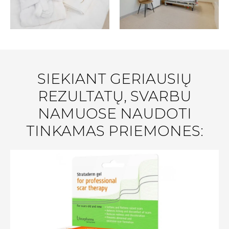
SIEKIANT GERIAUSIŲ
REZULTATŲ, SVARBU
NAMUOSE NAUDOTI
TINKAMAS PRIEMONES: