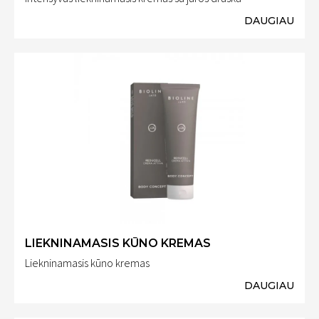
DAUGIAU
LIEKNINAMASIS KŪNO KREMAS
Liekninamasis kūno kremas
DAUGIAU