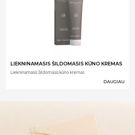
LIEKNINAMASIS ŠILDOMASIS KŪNO KREMAS
Liekninamasis šildomasis kūno kremas
DAUGIAU