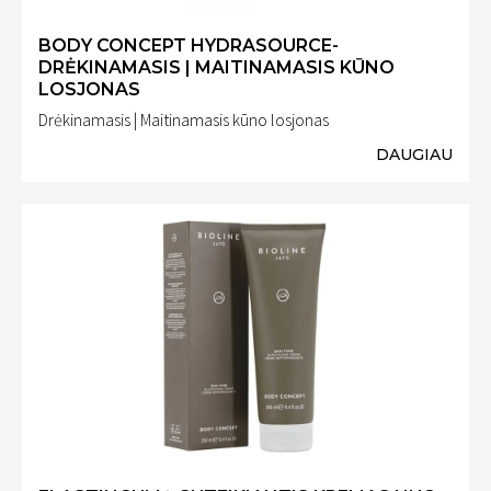
BODY CONCEPT HYDRASOURCE-
DRĖKINAMASIS | MAITINAMASIS KŪNO
LOSJONAS
Drėkinamasis | Maitinamasis kūno losjonas
DAUGIAU