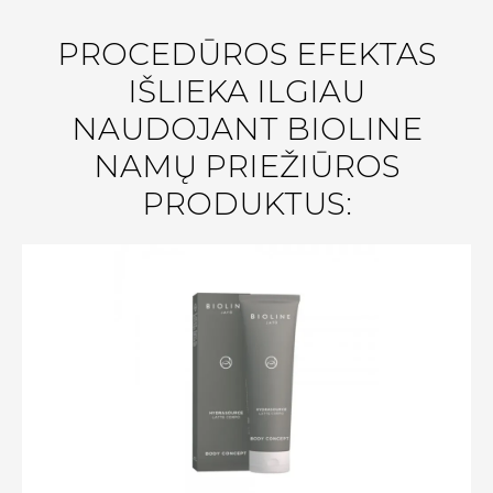
PROCEDŪROS EFEKTAS
IŠLIEKA ILGIAU
NAUDOJANT BIOLINE
NAMŲ PRIEŽIŪROS
PRODUKTUS: