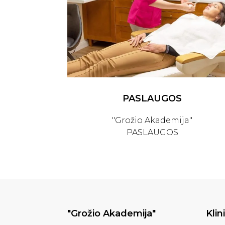
PASLAUGOS
"Grožio Akademija"
PASLAUGOS
"Grožio Akademija"
Klin