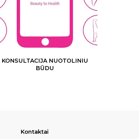
KONSULTACIJA NUOTOLINIU
BŪDU
Kontaktai