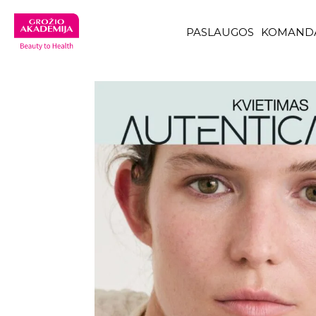
PASLAUGOS
KOMAND