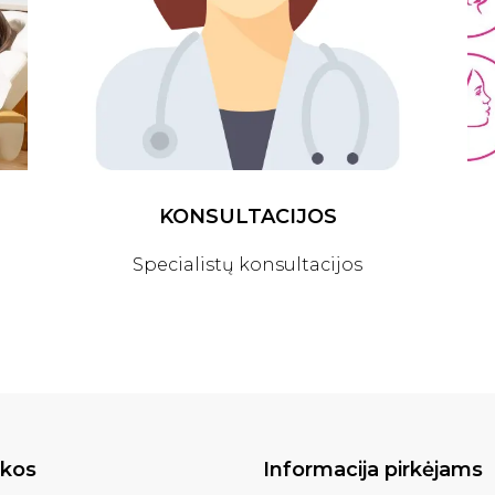
KONSULTACIJOS
Specialistų konsultacijos
ikos
Informacija pirkėjams