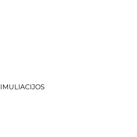
IMULIACIJOS
A