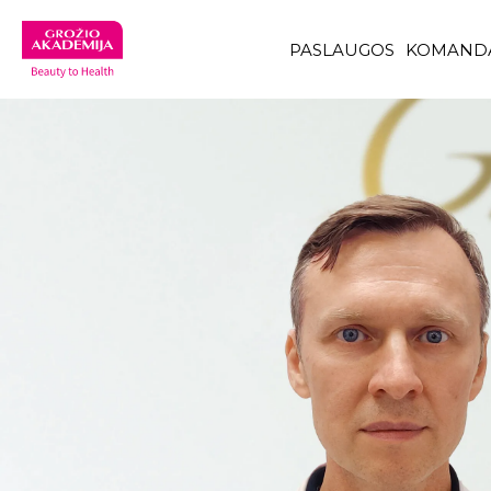
PASLAUGOS
KOMAND