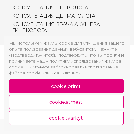
КОНСУЛЬТАЦИЯ НЕВРОЛОГА
КОНСУЛЬТАЦИЯ ДЕРМАТОЛОГА
КОНСУЛЬТАЦИЯ ВРАЧА АКУШЕРА-
ГИНЕКОЛОГА
Мы используем файлы cookie для улучшения вашего
опыта пользования данным веб-сайтом. Нажмите
«Подтвердить», чтобы подтвердить, что вы прочли и
принимаете нашу политику использования файлов
Регистрация
cookie. Вы можете заблокировать использование
файлов cookie или их выключить.
cookie.primti
cookie.atmesti
cookie.tvarkyti
Copyright © 2026 GROŽIO AKADEMIJA
Политика конфиденциальности и использования
файлов cookie