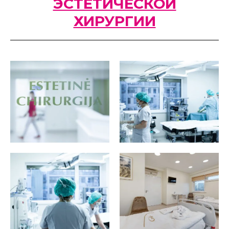
ЭСТЕТИЧЕСКОЙ
ХИРУРГИИ