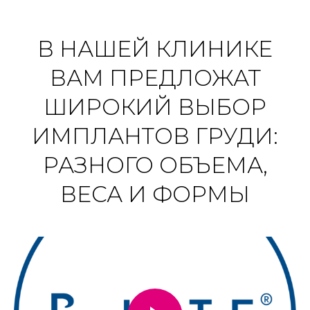
В НАШЕЙ КЛИНИКЕ
ВАМ ПРЕДЛОЖАТ
ШИРОКИЙ ВЫБОР
ИМПЛАНТОВ ГРУДИ:
РАЗНОГО ОБЪЕМА,
ВЕСА И ФОРМЫ