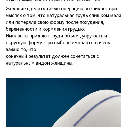
Желание сделать такую операцию возникает при
мыслях о том, что натуральная грудь слишком мала
или потеряла свою форму после похудения,
беременности и кормления грудью.
Импланты придают груди объем , упругость и
округлую форму. При выборе имплантов очень
важно то, что
конечный результат должен сочетаться с
натуральным видом женщины.