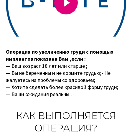
Операция по увеличению груди c помощью
имплантов показана Вам ,если :
— Ваш возраст 18 лет или старше ;
— Вы не беременны и не кормите грудью;- Не
жалуетесь на проблемы со здоровьем;
— Хотите сделать более красивой форму груди;
— Ваши ожидания реальны ;
КАК ВЫПОЛНЯЕТСЯ
ОПЕРАЦИЯ?