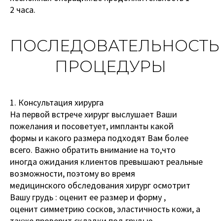
2 часа.
ПОСЛЕДОВАТЕЛЬНОСТЬ
ПРОЦЕДУРЫ
1. Консультация хирурга
На первой встрече хирург выслушает Ваши
пожелания и посоветует, импланты какой
формы и какого размера подходят Вам более
всего. Важно обратить внимание на то,что
иногда ожидания клиентов превышают реальные
возможности, поэтому во время
медицинского обследования хирург осмотрит
Вашу грудь : оценит ее размер и форму ,
оценит симметрию сосков, эластичность кожи, a
также проверит складки под грудью.