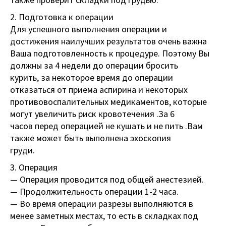
2. Подготовка к операции
Для успешного выполнения операции и
достижения наилучших результатов очень важна
Ваша подготовленность к процедуре. Поэтому Вы
должны за 4 недели до операции бросить
курить, за некоторое время до операции
отказаться от приема аспирина и некоторых
противовоспалительных медикаментов, которые
могут увеличить риск кровотечения .За 6
часов перед операцией не кушать и не пить .Вам
также может быть выполнена эхоскопия
груди.
3. Операция
— Операция проводится под общей анестезией.
— Продолжительность операции 1-2 часа.
— Во время операции разрезы выполняются в
менее заметных местах, то есть в складках под