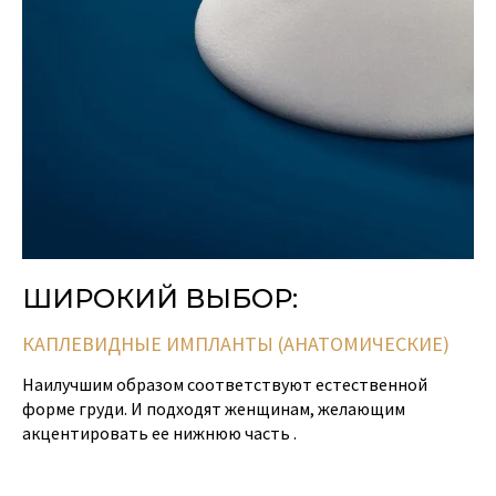
ШИРОКИЙ ВЫБОР:
КАПЛЕВИДНЫЕ ИМПЛАНТЫ (АНАТОМИЧЕСКИЕ)
Наилучшим образом соответствуют естественной
форме груди. И подходят женщинам, желающим
акцентировать ее нижнюю часть .