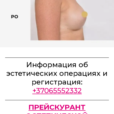
Информация об
эстетических операциях и
регистрация:
+37065552332
ПРЕЙСКУРАНТ