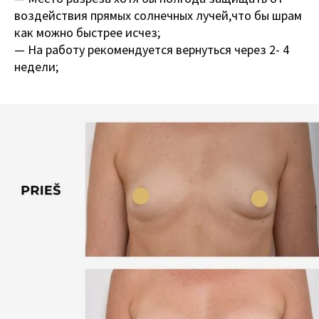
воздействия прямых солнечных лучей,что бы шрам
как можно быстрее исчез;
— На работу рекомендуется вернуться через 2- 4
недели;