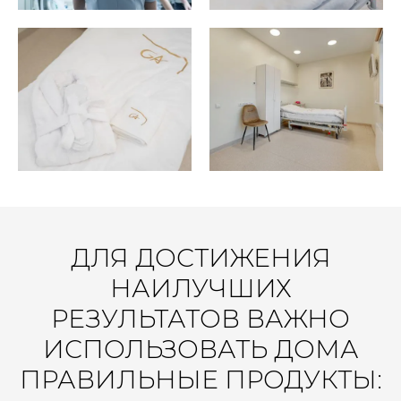
ДЛЯ ДОСТИЖЕНИЯ
НАИЛУЧШИХ
РЕЗУЛЬТАТОВ ВАЖНО
ИСПОЛЬЗОВАТЬ ДОМА
ПРАВИЛЬНЫЕ ПРОДУКТЫ: