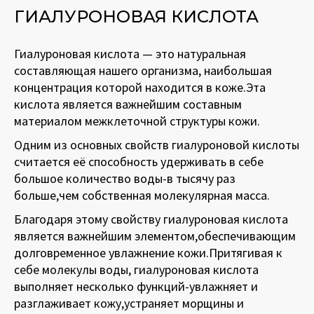
ГИАЛУРОНОВАЯ КИСЛОТА
Гиалуроновая кислота — это натуральная
составляющая нашего организма, наибольшая
концентрация которой находится в коже.Эта
кислота является важнейшим составным
материалом межклеточной структуры кожи.
Одним из основных свойств гиалуроновой кислоты
считается её способность удерживать в себе
большое количество воды-в тысячу раз
больше,чем собственная молекулярная масса.
Благодаря этому свойству гиалуроновая кислота
является важнейшим элементом,обеспечивающим
долговременное увлажнение кожи.Притягивая к
себе молекулы воды, гиалуроновая кислота
выполняет несколько функций-увлажняет и
разглаживает кожу,устраняет морщины и