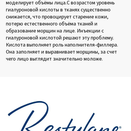
моделирует объёмы лица.С возрастом уровень
гиалуроновой кислоты в тканях существенно
снижается, что провоцирует старение кожи,
потерю естественного объёма тканей и
образование морщин на лице. Инъекции с
гиалуроновой кислотой решают эту проблему.
Кислота выполняет роль наполнителя-филлера.
Она заполняет и выравнивает морщины, за счет
чего лицо выглядит значительно моложе.