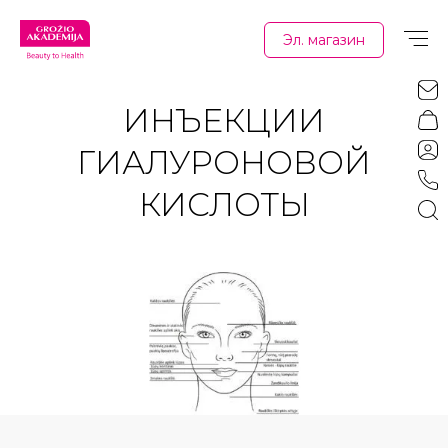
Эл. магазин
ИНЪЕКЦИИ
ГИАЛУРОНОВОЙ
КИСЛОТЫ