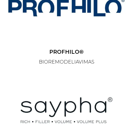
PROFHILO®
BIOREMODELIAVIMAS