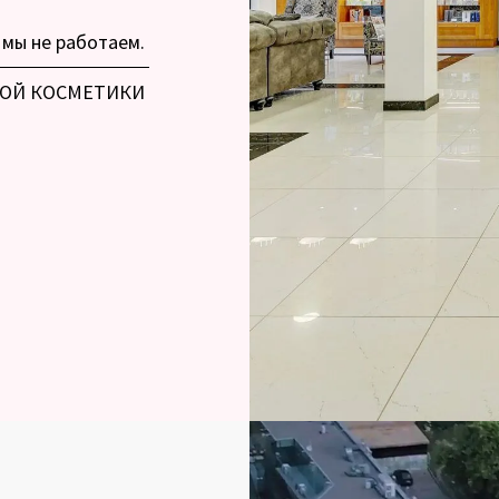
мы не работаем.
ОЙ КОСМЕТИКИ