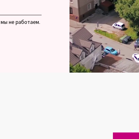
мы не работаем.