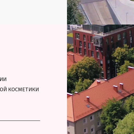
ГИИ
ОЙ КОСМЕТИКИ