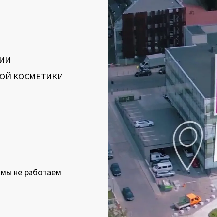
ГИИ
ОЙ КОСМЕТИКИ
мы не работаем.