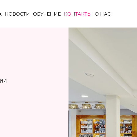
А
НОВОСТИ
ОБУЧЕНИЕ
КОНТАКТЫ
О НАС
ГИИ