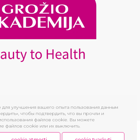
e для улучшения вашего опыта пользования данным
ердить», чтобы подтвердить, что вы прочли и
использования файлов cookie. Вы можете
е файлов cookie или их выключить.
cookie.atmesti
cookie.tvarkyti