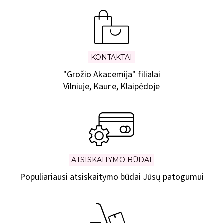
KONTAKTAI
"Grožio Akademija" filialai
Vilniuje, Kaune, Klaipėdoje
ATSISKAITYMO BŪDAI
Populiariausi atsiskaitymo būdai Jūsų patogumui