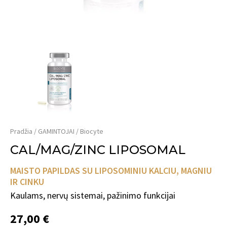
Pradžia
GAMINTOJAI
Biocyte
CAL/MAG/ZINC LIPOSOMAL
MAISTO PAPILDAS SU LIPOSOMINIU KALCIU, MAGNIU
IR CINKU
Kaulams, nervų sistemai, pažinimo funkcijai
27,00 €