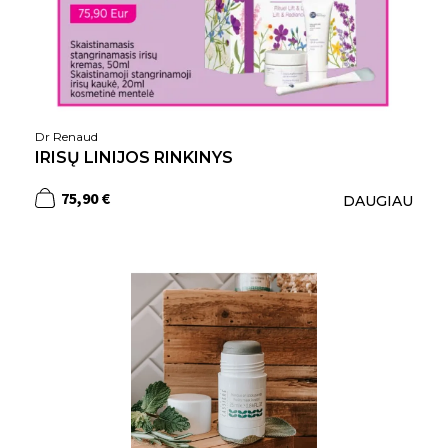
Dr Renaud
IRISŲ LINIJOS RINKINYS
75,90 €
DAUGIAU