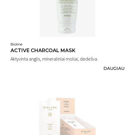
Bioline
ACTIVE CHARCOAL MASK
Aktyvinta anglis, mineraliniai moliai, dedešva.
DAUGIAU