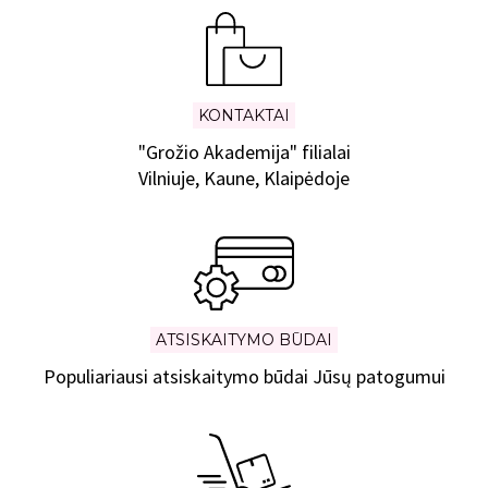
KONTAKTAI
"Grožio Akademija" filialai
Vilniuje, Kaune, Klaipėdoje
ATSISKAITYMO BŪDAI
Populiariausi atsiskaitymo būdai Jūsų patogumui