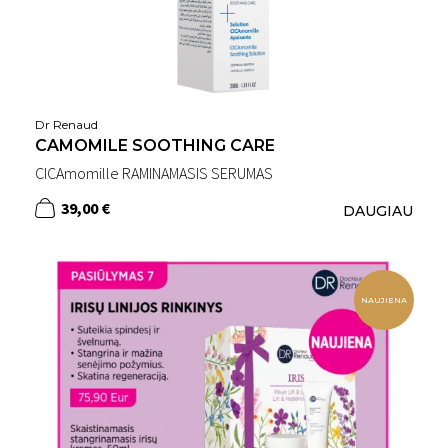
Dr Renaud
CAMOMILE SOOTHING CARE
CICAmomille RAMINAMASIS SERUMAS
39,00 €
DAUGIAU
NAUJIENA