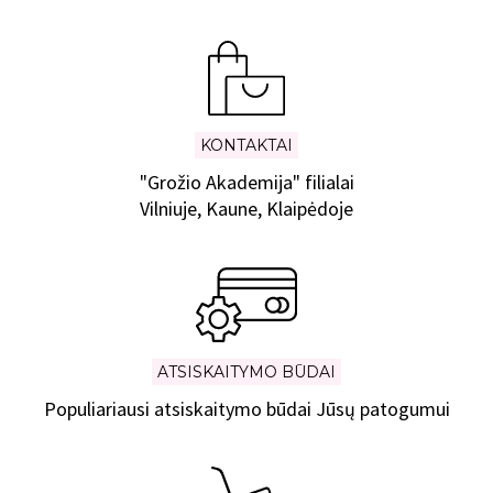
KONTAKTAI
"Grožio Akademija" filialai
Vilniuje, Kaune, Klaipėdoje
ATSISKAITYMO BŪDAI
Populiariausi atsiskaitymo būdai Jūsų patogumui