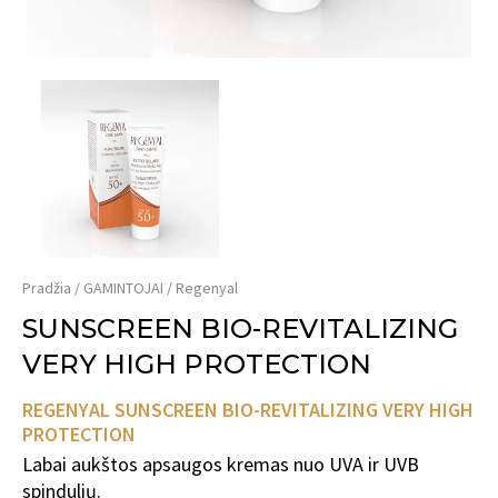
Pradžia
GAMINTOJAI
Regenyal
SUNSCREEN BIO-REVITALIZING
VERY HIGH PROTECTION
REGENYAL SUNSCREEN BIO-REVITALIZING VERY HIGH
PROTECTION
Labai aukštos apsaugos kremas nuo UVA ir UVB
spindulių.