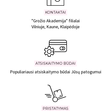
KONTAKTAI
"Grožio Akademija" filialai
Vilniuje, Kaune, Klaipėdoje
ATSISKAITYMO BŪDAI
Populiariausi atsiskaitymo būdai Jūsų patogumui
PRISTATYMAS