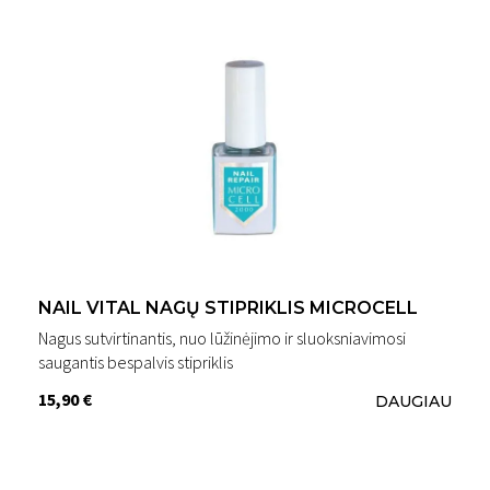
NAIL VITAL NAGŲ STIPRIKLIS MICROCELL
Nagus sutvirtinantis, nuo lūžinėjimo ir sluoksniavimosi
saugantis bespalvis stipriklis
15,90 €
DAUGIAU