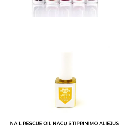
NAIL RESCUE OIL NAGŲ STIPRINIMO ALIEJUS