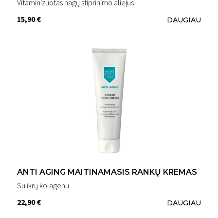
Vitaminizuotas nagų stiprinimo aliejus
15,90 €
DAUGIAU
ANTI AGING MAITINAMASIS RANKŲ KREMAS
Su ikrų kolagenu
22,90 €
DAUGIAU