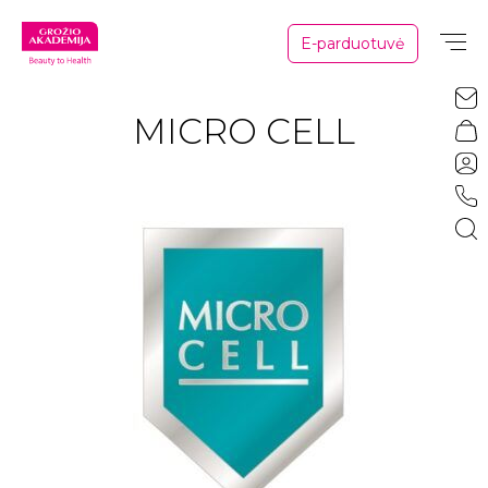
E-parduotuvė
MICRO CELL