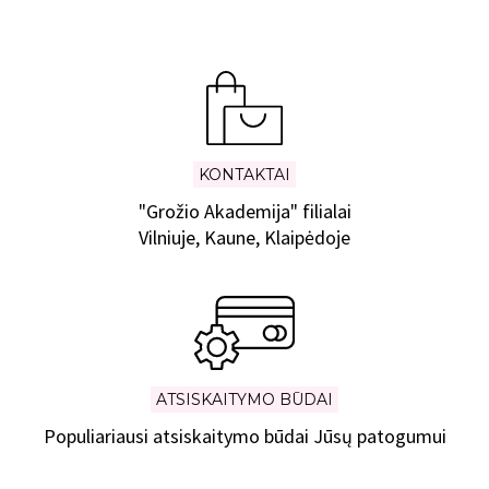
KONTAKTAI
"Grožio Akademija" filialai
Vilniuje, Kaune, Klaipėdoje
ATSISKAITYMO BŪDAI
Populiariausi atsiskaitymo būdai Jūsų patogumui