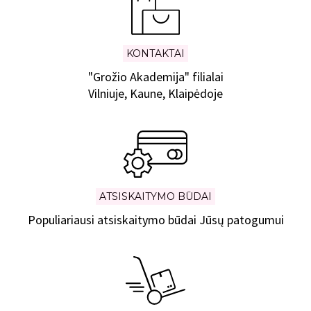
KONTAKTAI
"Grožio Akademija" filialai
Vilniuje, Kaune, Klaipėdoje
ATSISKAITYMO BŪDAI
Populiariausi atsiskaitymo būdai Jūsų patogumui