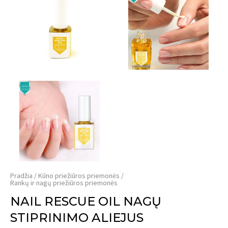
Pradžia
Kūno priežiūros priemonės
Rankų ir nagų priežiūros priemonės
NAIL RESCUE OIL NAGŲ
STIPRINIMO ALIEJUS