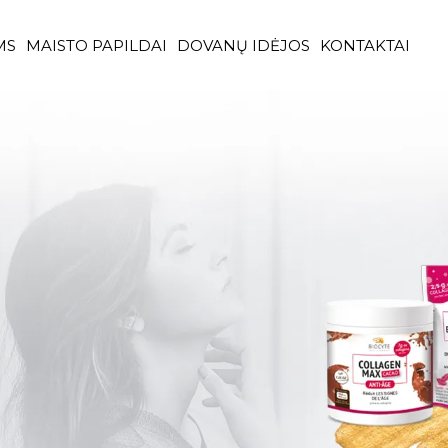
MS
MAISTO PAPILDAI
DOVANŲ IDĖJOS
KONTAKTAI