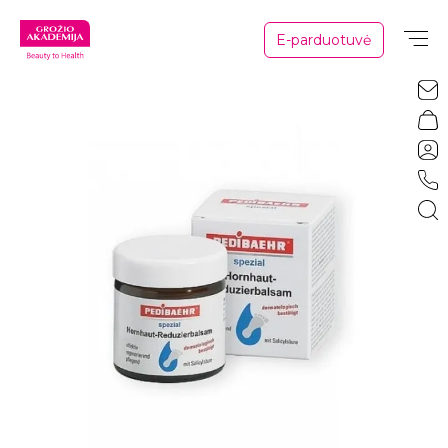
E-parduotuvė