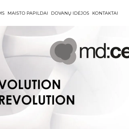
MS
MAISTO PAPILDAI
DOVANŲ IDĖJOS
KONTAKTAI