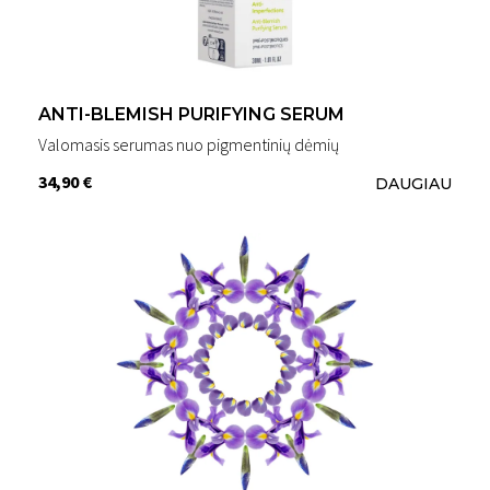
ANTI-BLEMISH PURIFYING SERUM
Valomasis serumas nuo pigmentinių dėmių
34,90 €
DAUGIAU