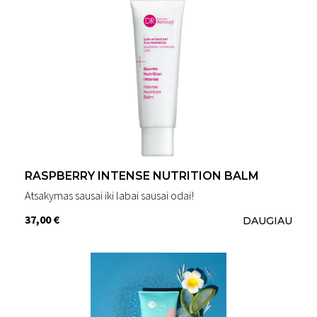
RASPBERRY INTENSE NUTRITION BALM
Atsakymas sausai iki labai sausai odai!
37,00 €
DAUGIAU