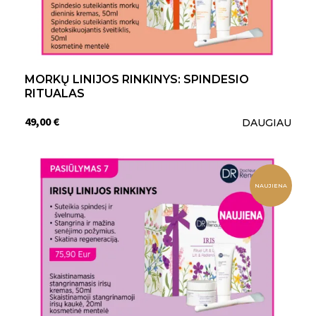
MORKŲ LINIJOS RINKINYS: SPINDESIO
RITUALAS
49,00 €
DAUGIAU
NAUJIENA