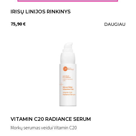
IRISŲ LINIJOS RINKINYS
75,90 €
DAUGIAU
VITAMIN C20 RADIANCE SERUM
Morkų serumas veidui Vitamin C20