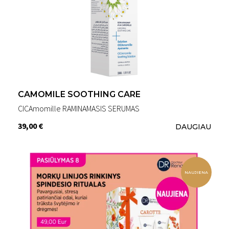
CAMOMILE SOOTHING CARE
CICAmomille RAMINAMASIS SERUMAS
39,00 €
DAUGIAU
NAUJIENA