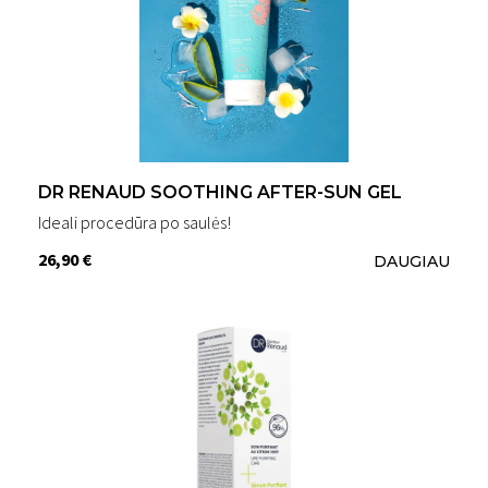
DR RENAUD SOOTHING AFTER-SUN GEL
Ideali procedūra po saulės!
26,90 €
DAUGIAU