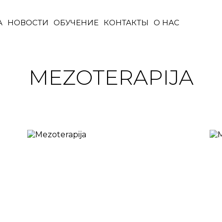
А
НОВОСТИ
ОБУЧЕНИЕ
КОНТАКТЫ
О НАС
MEZOTERAPIJA