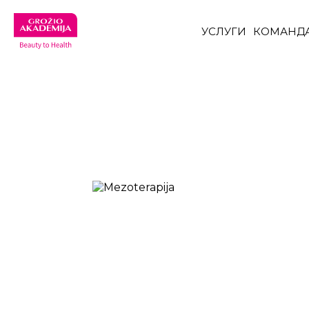
УСЛУГИ
КОМАНД