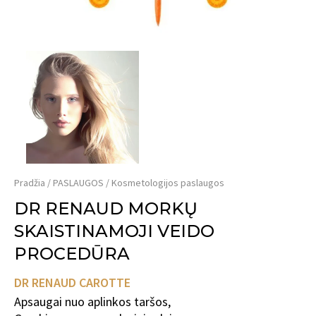
Pradžia
PASLAUGOS
Kosmetologijos paslaugos
DR RENAUD MORKŲ
SKAISTINAMOJI VEIDO
PROCEDŪRA
DR RENAUD CAROTTE
Apsaugai nuo aplinkos taršos,