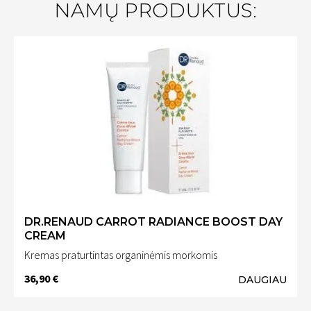
NAMŲ PRODUKTUS:
DR.RENAUD CARROT RADIANCE BOOST DAY
CREAM
Kremas praturtintas organinėmis morkomis
36,90 €
DAUGIAU