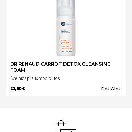
DR RENAUD CARROT DETOX CLEANSING
FOAM
Švelnios prausimosi putos
22,90 €
DAUGIAU