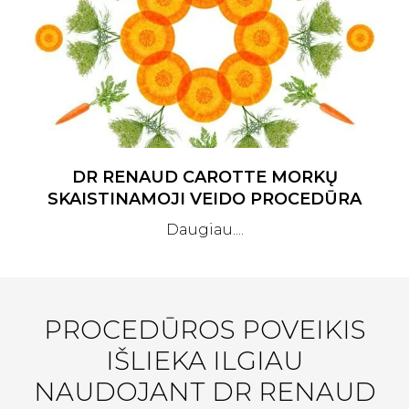
DR RENAUD CAROTTE MORKŲ
SKAISTINAMOJI VEIDO PROCEDŪRA
Daugiau....
PROCEDŪROS POVEIKIS
IŠLIEKA ILGIAU
NAUDOJANT DR RENAUD