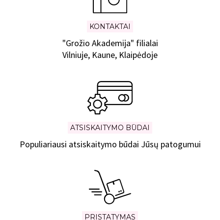
KONTAKTAI
"Grožio Akademija" filialai
Vilniuje, Kaune, Klaipėdoje
ATSISKAITYMO BŪDAI
Populiariausi atsiskaitymo būdai Jūsų patogumui
PRISTATYMAS