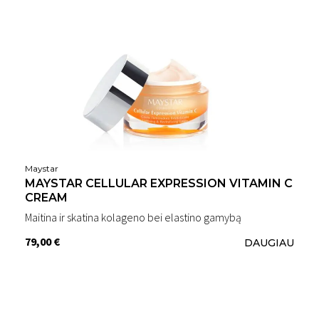
Maystar
MAYSTAR CELLULAR EXPRESSION VITAMIN C
CREAM
Maitina ir skatina kolageno bei elastino gamybą
79,00 €
DAUGIAU