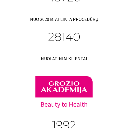
NUO 2020 M. ATLIKTA PROCEDŪRŲ
28140
NUOLATINIAI KLIENTAI
1992