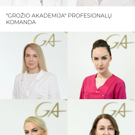
"GROŽIO AKADEMIJA" PROFESIONALŲ
KOMANDA