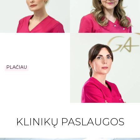
PLAČIAU
KLINIKŲ PASLAUGOS