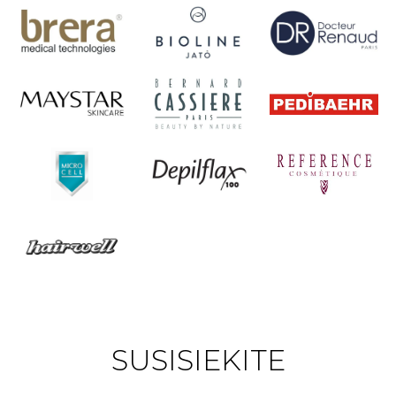
SUSISIEKITE