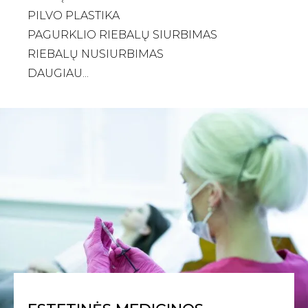
PILVO PLASTIKA
PAGURKLIO RIEBALŲ SIURBIMAS
RIEBALŲ NUSIURBIMAS
DAUGIAU...