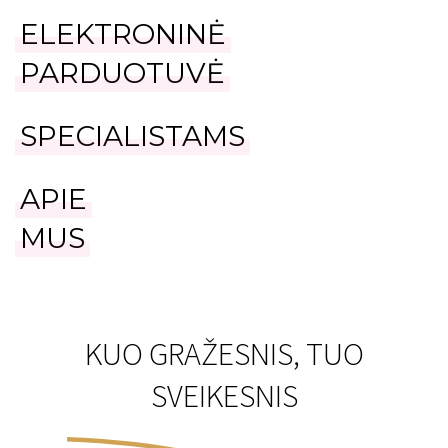
ELEKTRONINĖ
PARDUOTUVĖ
SPECIALISTAMS
APIE
MUS
KUO GRAŽESNIS, TUO
SVEIKESNIS