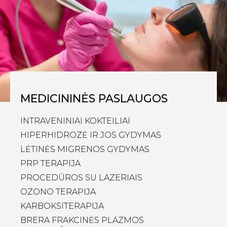
MEDICININĖS PASLAUGOS
INTRAVENINIAI KOKTEILIAI
HIPERHIDROZĖ IR JOS GYDYMAS
LĖTINĖS MIGRENOS GYDYMAS
PRP TERAPIJA
PROCEDŪROS SU LAZERIAIS
OZONO TERAPIJA
KARBOKSITERAPIJA
BRERA FRAKCINĖS PLAZMOS