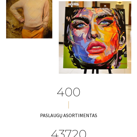
400
PASLAUGŲ ASORTIMENTAS
43720